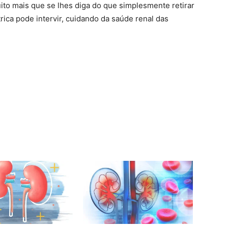
to mais que se lhes diga do que simplesmente retirar
trica pode intervir, cuidando da saúde renal das