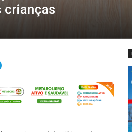
s crianças