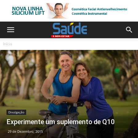
Início
Divulgação
Experimente um suplemento de Q10
29 de Dezembro, 2015