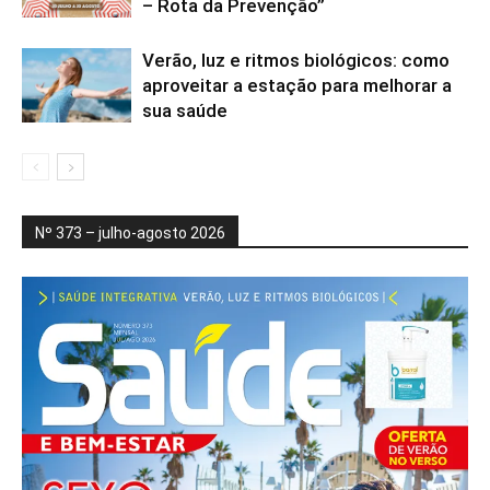
– Rota da Prevenção”
Verão, luz e ritmos biológicos: como
aproveitar a estação para melhorar a
sua saúde
Nº 373 – julho-agosto 2026