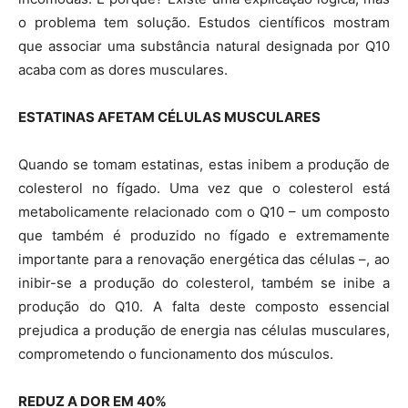
o problema tem solução. Estudos científicos mostram
que associar uma substância natural designada por Q10
acaba com as dores musculares.
ESTATINAS AFETAM CÉLULAS MUSCULARES
Quando se tomam estatinas, estas inibem a produção de
colesterol no fígado. Uma vez que o colesterol está
metabolicamente relacionado com o Q10 – um composto
que também é produzido no fígado e extremamente
importante para a renovação energética das células –, ao
inibir-se a produção do colesterol, também se inibe a
produção do Q10. A falta deste composto essencial
prejudica a produção de energia nas células musculares,
comprometendo o funcionamento dos músculos.
REDUZ A DOR EM 40%