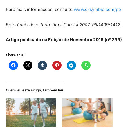
Para mais informações, consulte
www.q-symbio.com/pt/
Referência do estudo: Am J Cardiol 2007; 99:1409-1412.
Artigo publicado na Edição de Novembro 2015 (nº 255)
Share this:
Quem leu este artigo, também leu