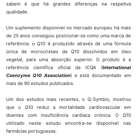
sabem é que há grandes diferenças na respetiva
qualidade.
Um suplemento disponível no mercado europeu há mais
de 25 anos conseguiu posicionar-se como uma marca de
referência: o Q10 é produzido através de uma fórmula
única de microcristais de Q10 dissolvidos em óleo
vegetal, para uma absorção superior. O produto é a
referência científica oficial da ICQA (
International
Coenzyme Q10 Association
) e está documentado em
mais de 90 estudos publicados.
Um dos estudos mais recentes, o Q-Symbio, mostrou
que o Q10 reduz a mortalidade cardiovascular em
doentes com insuficiência cardíaca crónica. O Q10
utilizado neste estudo encontra-se disponível nas
farmácias portuguesas.