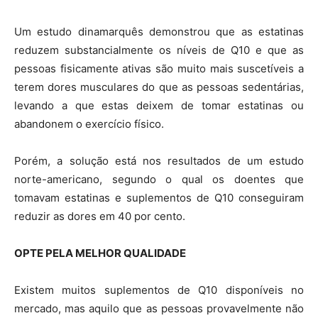
Um estudo dinamarquês demonstrou que as estatinas
reduzem substancialmente os níveis de Q10 e que as
pessoas fisicamente ativas são muito mais suscetíveis a
terem dores musculares do que as pessoas sedentárias,
levando a que estas deixem de tomar estatinas ou
abandonem o exercício físico.
Porém, a solução está nos resultados de um estudo
norte-americano, segundo o qual os doentes que
tomavam estatinas e suplementos de Q10 conseguiram
reduzir as dores em 40 por cento.
OPTE PELA MELHOR QUALIDADE
Existem muitos suplementos de Q10 disponíveis no
mercado, mas aquilo que as pessoas provavelmente não