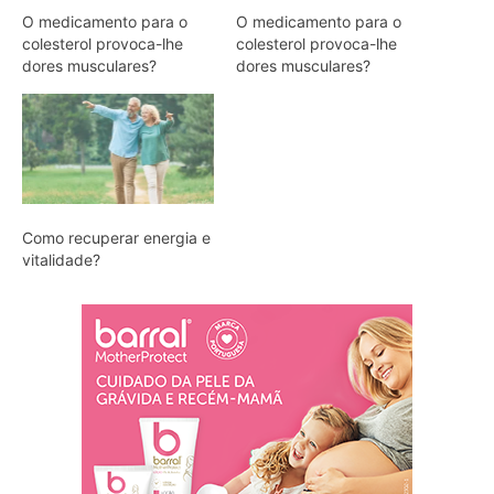
O medicamento para o
O medicamento para o
colesterol provoca-lhe
colesterol provoca-lhe
dores musculares?
dores musculares?
Como recuperar energia e
vitalidade?