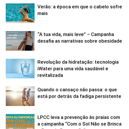
Verão: a época em que o cabelo sofre
mais
“A tua vida, mais leve” – Campanha
desafia as narrativas sobre obesidade
Revolução da hidratação: tecnologia
iWater para uma vida saudável e
revitalizada
Quando o cansaço não passa: o que
está por detrás da fadiga persistente
LPCC leva a prevenção às praias com
a campanha “Com o Sol Não se Brinca