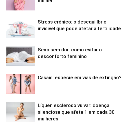
mulher
Stress crónico: o desequilíbrio
invisível que pode afetar a fertilidade
Sexo sem dor: como evitar o
desconforto feminino
Casais: espécie em vias de extinção?
Líquen escleroso vulvar: doença
silenciosa que afeta 1 em cada 30
mulheres