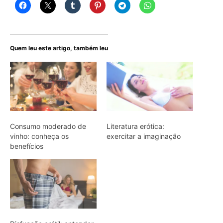
Quem leu este artigo, também leu
Consumo moderado de
Literatura erótica:
vinho: conheça os
exercitar a imaginação
benefícios