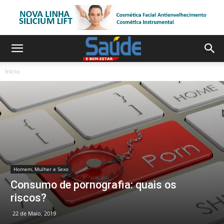
Início
Homem, Mulher e Sexo
Consumo de pornografia: quais os
riscos?
22 de Maio, 2019