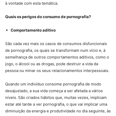
à vontade com esta temática.
Quais os perigos do consumo de pornografia?
Comportamento aditivo
São cada vez mais os casos de consumos disfuncionais
de pornografia, os quais se transformam num vício e, à
semelhança de outros comportamentos aditivos, como o
jogo, o álcool ou as drogas, pode destruir a vida da
pessoa ou minar os seus relacionamentos interpessoais.
Quando um indivíduo consome pornografia de modo
desajustado, a sua vida começa a ser afetada a vários
níveis. São criados hábitos que, muitas vezes, implicam
estar até tarde a ver pornografia, o que vai implicar uma
diminuição da energia e produtividade no dia seguinte, às