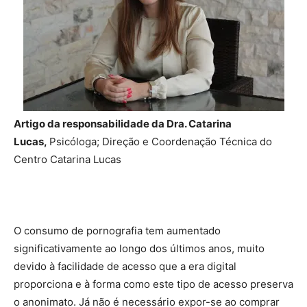
Artigo da responsabilidade da Dra. Catarina
Lucas,
Psicóloga; Direção e Coordenação Técnica do
Centro Catarina Lucas
O consumo de pornografia tem aumentado
significativamente ao longo dos últimos anos, muito
devido à facilidade de acesso que a era digital
proporciona e à forma como este tipo de acesso preserva
o anonimato. Já não é necessário expor-se ao comprar