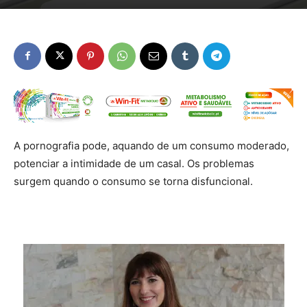
A pornografia pode, aquando de um consumo moderado,
potenciar a intimidade de um casal. Os problemas
surgem quando o consumo se torna disfuncional.