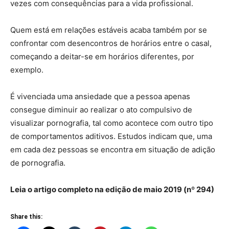
vezes com consequências para a vida profissional.
Quem está em relações estáveis acaba também por se
confrontar com desencontros de horários entre o casal,
começando a deitar-se em horários diferentes, por
exemplo.
É vivenciada uma ansiedade que a pessoa apenas
consegue diminuir ao realizar o ato compulsivo de
visualizar pornografia, tal como acontece com outro tipo
de comportamentos aditivos. Estudos indicam que, uma
em cada dez pessoas se encontra em situação de adição
de pornografia.
Leia o artigo completo na edição de maio 2019 (nº 294)
Share this: