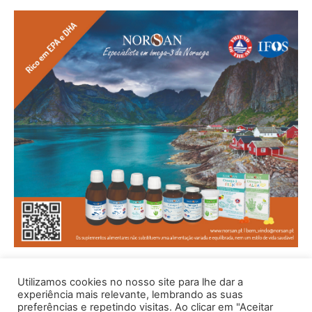
Utilizamos cookies no nosso site para lhe dar a
experiência mais relevante, lembrando as suas
preferências e repetindo visitas. Ao clicar em "Aceitar