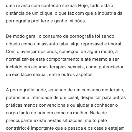
uma revista com conteúdo sexual. Hoje, tudo está à
distância de um clique, o que faz com que a indústria da
pornografia prolifere e ganhe milhões.
De modo geral, o consumo de pornografia foi sendo
olhado como um assunto tabu, algo reprovável e imoral.
Com o avançar dos anos, começou, de algum modo, a
normalizar-se este comportamento e até mesmo a ser
incluído em algumas terapias sexuais, como potenciador
da excitação sexual, entre outros aspetos.
A pornografia pode, aquando de um consumo moderado,
potenciar a intimidade de um casal, despertar para outras
práticas menos convencionais ou ajudar a conhecer o
corpo tanto do homem como da mulher. Nada de
preocupante existe nestas situações, muito pelo
contrário: é importante que a pessoa e os casais estejam