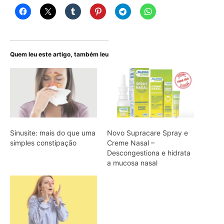
Quem leu este artigo, também leu
Sinusite: mais do que uma
Novo Supracare Spray e
simples constipação
Creme Nasal –
Descongestiona e hidrata
a mucosa nasal