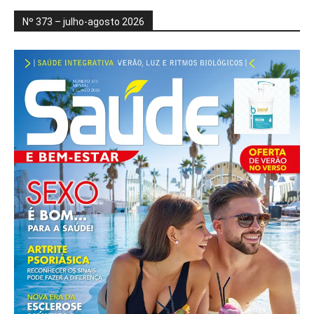
Nº 373 – julho-agosto 2026