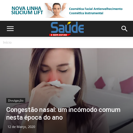
Início
Divulgação
Congestão nasal: um incómodo comum
nesta época do ano
12 de Março, 2020