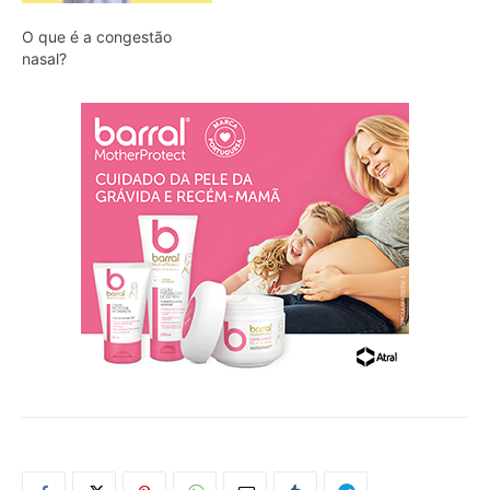
O que é a congestão
nasal?