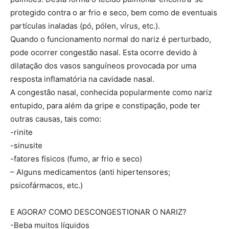
protegido contra o ar frio e seco, bem como de eventuais
partículas inaladas (pó, pólen, vírus, etc.).
Quando o funcionamento normal do nariz é perturbado,
pode ocorrer congestão nasal. Esta ocorre devido à
dilatação dos vasos sanguíneos provocada por uma
resposta inflamatória na cavidade nasal.
A congestão nasal, conhecida popularmente como nariz
entupido, para além da gripe e constipação, pode ter
outras causas, tais como:
-rinite
-sinusite
-fatores físicos (fumo, ar frio e seco)
– Alguns medicamentos (anti hipertensores;
psicofármacos, etc.)
E AGORA? COMO DESCONGESTIONAR O NARIZ?
-Beba muitos líquidos