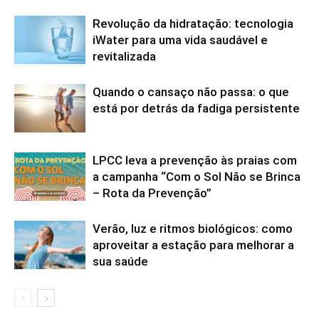
Revolução da hidratação: tecnologia
iWater para uma vida saudável e
revitalizada
Quando o cansaço não passa: o que
está por detrás da fadiga persistente
LPCC leva a prevenção às praias com
a campanha “Com o Sol Não se Brinca
– Rota da Prevenção”
Verão, luz e ritmos biológicos: como
aproveitar a estação para melhorar a
sua saúde