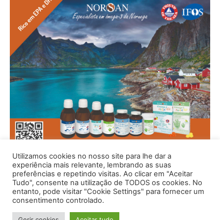
Utilizamos cookies no nosso site para lhe dar a
experiência mais relevante, lembrando as suas
preferências e repetindo visitas. Ao clicar em "Aceitar
Tudo", consente na utilização de TODOS os cookies. No
entanto, pode visitar "Cookie Settings" para fornecer um
consentimento controlado.
Gerir cookies
Aceitar tudo