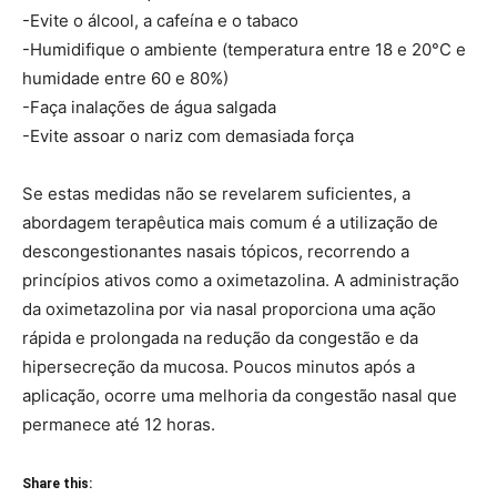
-Evite o álcool, a cafeína e o tabaco
-Humidifique o ambiente (temperatura entre 18 e 20°C e
humidade entre 60 e 80%)
-Faça inalações de água salgada
-Evite assoar o nariz com demasiada força
Se estas medidas não se revelarem suficientes, a
abordagem terapêutica mais comum é a utilização de
descongestionantes nasais tópicos, recorrendo a
princípios ativos como a oximetazolina. A administração
da oximetazolina por via nasal proporciona uma ação
rápida e prolongada na redução da congestão e da
hipersecreção da mucosa. Poucos minutos após a
aplicação, ocorre uma melhoria da congestão nasal que
permanece até 12 horas.
Share this: