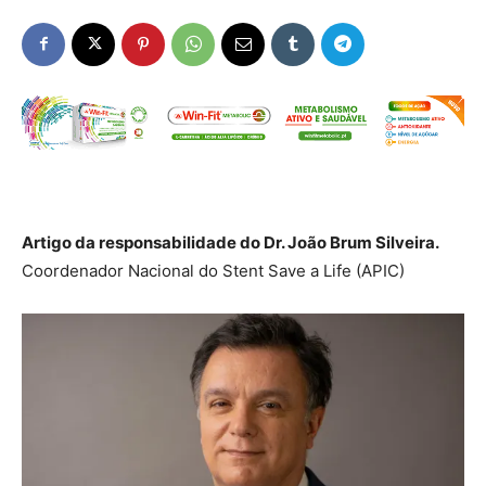
Artigo da responsabilidade do Dr. João Brum Silveira.
Coordenador Nacional do Stent Save a Life (APIC)