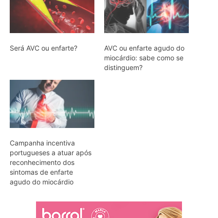
Será AVC ou enfarte?
AVC ou enfarte agudo do
miocárdio: sabe como se
distinguem?
Campanha incentiva
portugueses a atuar após
reconhecimento dos
sintomas de enfarte
agudo do miocárdio