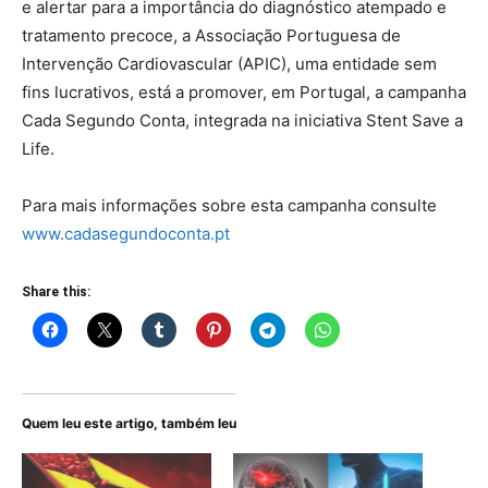
e alertar para a importância do diagnóstico atempado e
tratamento precoce, a Associação Portuguesa de
Intervenção Cardiovascular (APIC), uma entidade sem
fins lucrativos, está a promover, em Portugal, a campanha
Cada Segundo Conta, integrada na iniciativa Stent Save a
Life.
Para mais informações sobre esta campanha consulte
www.cadasegundoconta.pt
Share this:
Quem leu este artigo, também leu