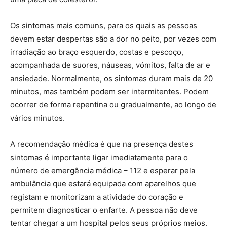
Os sintomas mais comuns, para os quais as pessoas
devem estar despertas são a dor no peito, por vezes com
irradiação ao braço esquerdo, costas e pescoço,
acompanhada de suores, náuseas, vómitos, falta de ar e
ansiedade. Normalmente, os sintomas duram mais de 20
minutos, mas também podem ser intermitentes. Podem
ocorrer de forma repentina ou gradualmente, ao longo de
vários minutos.
A recomendação médica é que na presença destes
sintomas é importante ligar imediatamente para o
número de emergência médica – 112 e esperar pela
ambulância que estará equipada com aparelhos que
registam e monitorizam a atividade do coração e
permitem diagnosticar o enfarte. A pessoa não deve
tentar chegar a um hospital pelos seus próprios meios.