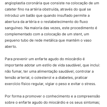
angioplastia coronária que consiste na colocação de um
cateter fino na artéria obstruída, através do qual se
introduz um balão que quando insuflado permite a
abertura da artéria e o restabelecimento do fluxo
sanguíneo. Na maioria das vezes, este procedimento é
complementado com a colocação de um stent, um
pequeno tubo de rede metálica que mantém o vaso
aberto.
Para prevenir um enfarte agudo do miocárdio é
importante adotar um estilo de vida saudável, que inclui:
não fumar, ter uma alimentação saudável, controlar a
tensão arterial, o colesterol e a diabetes, praticar
exercício físico regular, vigiar o peso e evitar o stress.
Por forma a promover o conhecimento e a compreensão
sobre o enfarte agudo do miocárdio e os seus sintomas;