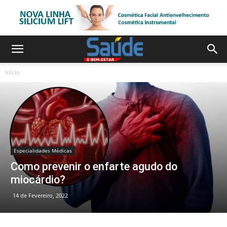
Início
Especialidades Médicas
Como prevenir o enfarte agudo do
miocárdio?
14 de Fevereiro, 2022