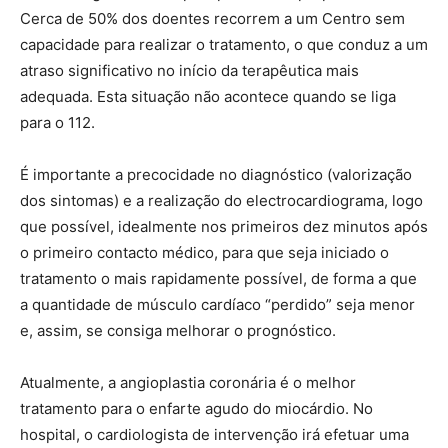
Cerca de 50% dos doentes recorrem a um Centro sem
capacidade para realizar o tratamento, o que conduz a um
atraso significativo no início da terapêutica mais
adequada. Esta situação não acontece quando se liga
para o 112.
É importante a precocidade no diagnóstico (valorização
dos sintomas) e a realização do electrocardiograma, logo
que possível, idealmente nos primeiros dez minutos após
o primeiro contacto médico, para que seja iniciado o
tratamento o mais rapidamente possível, de forma a que
a quantidade de músculo cardíaco “perdido” seja menor
e, assim, se consiga melhorar o prognóstico.
Atualmente, a angioplastia coronária é o melhor
tratamento para o enfarte agudo do miocárdio. No
hospital, o cardiologista de intervenção irá efetuar uma