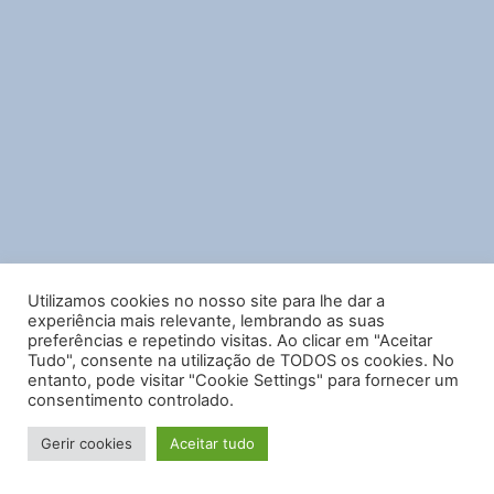
Utilizamos cookies no nosso site para lhe dar a
experiência mais relevante, lembrando as suas
preferências e repetindo visitas. Ao clicar em "Aceitar
Tudo", consente na utilização de TODOS os cookies. No
entanto, pode visitar "Cookie Settings" para fornecer um
consentimento controlado.
Gerir cookies
Aceitar tudo