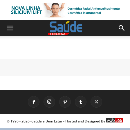
© 1996 - 2026 -Saúde e Bem Estar - Hosted and Designed By