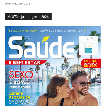
29 de Outubro, 2024
Nº 373 – julho-agosto 2026