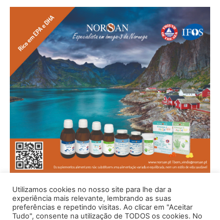
Utilizamos cookies no nosso site para lhe dar a
experiência mais relevante, lembrando as suas
preferências e repetindo visitas. Ao clicar em "Aceitar
Tudo", consente na utilização de TODOS os cookies. No