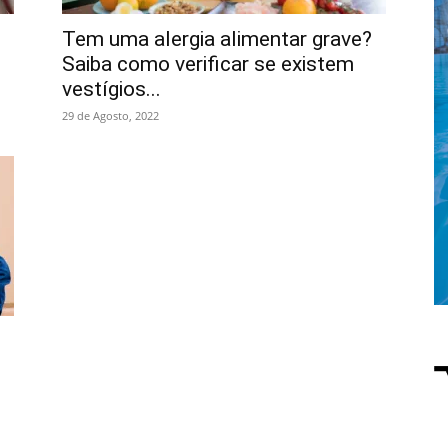
Tem uma alergia alimentar grave?
Saiba como verificar se existem
vestígios...
29 de Agosto, 2022