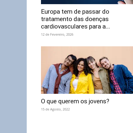
Europa tem de passar do
tratamento das doenças
cardiovasculares para a...
12 de Fevereiro, 2026
O que querem os jovens?
15 de Agosto, 2022