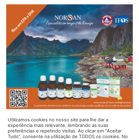
Utilizamos cookies no nosso site para lhe dar a
experiência mais relevante, lembrando as suas
preferências e repetindo visitas. Ao clicar em "Aceitar
Tudo", consente na utilização de TODOS os cookies. No