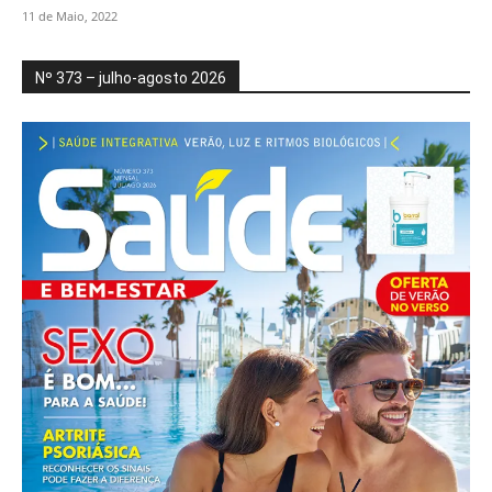
11 de Maio, 2022
Nº 373 – julho-agosto 2026