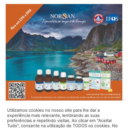
Utilizamos cookies no nosso site para lhe dar a
experiência mais relevante, lembrando as suas
preferências e repetindo visitas. Ao clicar em "Aceitar
Tudo", consente na utilização de TODOS os cookies. No