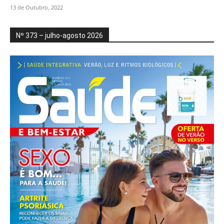
13 de Outubro, 2022
Nº 373 – julho-agosto 2026