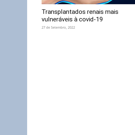
Transplantados renais mais
vulneráveis à covid-19
27 de Setembro, 2022