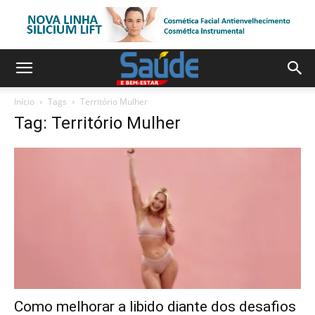
Início
Tags
Território Mulher
Tag: Território Mulher
Como melhorar a libido diante dos desafios