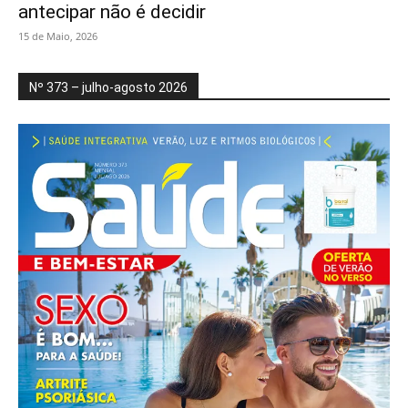
antecipar não é decidir
15 de Maio, 2026
Nº 373 – julho-agosto 2026