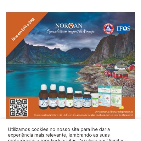
Utilizamos cookies no nosso site para lhe dar a
experiência mais relevante, lembrando as suas
preferências e repetindo visitas. Ao clicar em "Aceitar