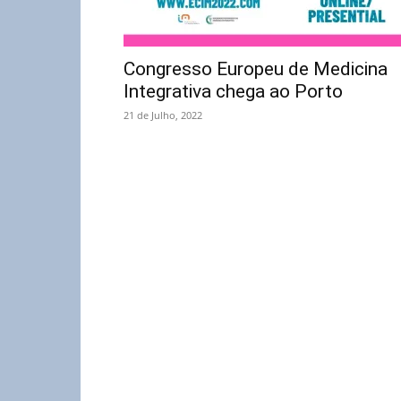
Congresso Europeu de Medicina
Integrativa chega ao Porto
21 de Julho, 2022