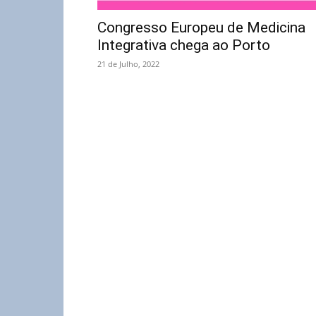
Congresso Europeu de Medicina
Integrativa chega ao Porto
21 de Julho, 2022