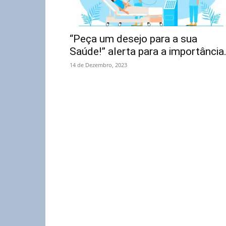
“Peça um desejo para a sua
Saúde!” alerta para a importância.
14 de Dezembro, 2023