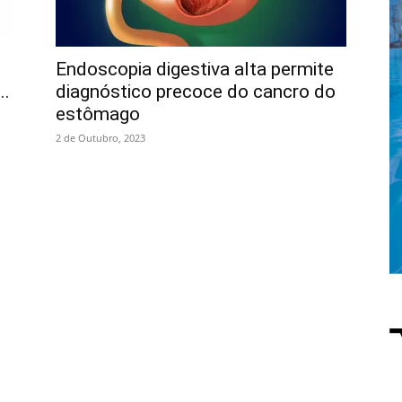
Endoscopia digestiva alta permite
..
diagnóstico precoce do cancro do
estômago
2 de Outubro, 2023