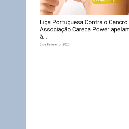
Liga Portuguesa Contra o Cancro
Associação Careca Power apela
à...
2 de Fevereiro, 2023