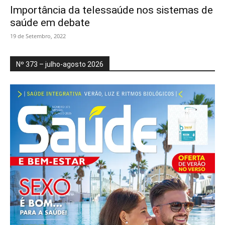
Importância da telessaúde nos sistemas de
saúde em debate
19 de Setembro, 2022
Nº 373 – julho-agosto 2026