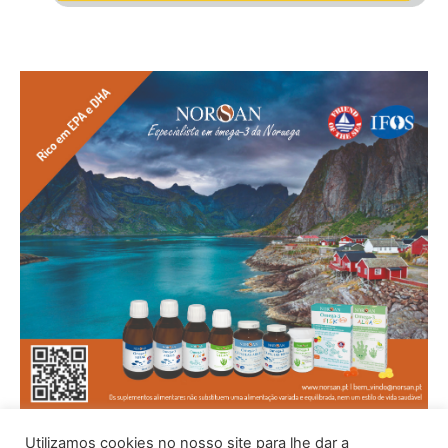
Utilizamos cookies no nosso site para lhe dar a