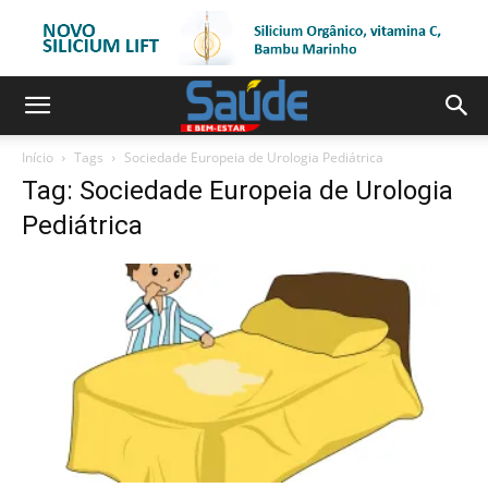
Início
Tags
Sociedade Europeia de Urologia Pediátrica
Tag: Sociedade Europeia de Urologia
Pediátrica