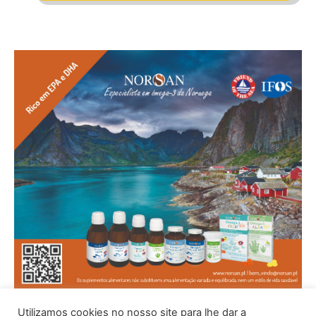
Utilizamos cookies no nosso site para lhe dar a