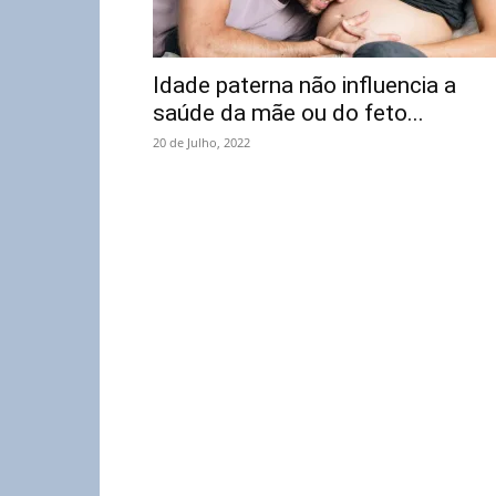
Idade paterna não influencia a
saúde da mãe ou do feto...
20 de Julho, 2022