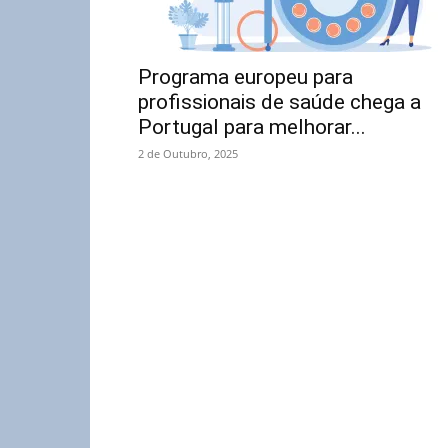
Programa europeu para
profissionais de saúde chega a
Portugal para melhorar...
2 de Outubro, 2025