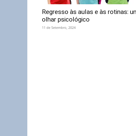
Regresso às aulas e às rotinas: u
olhar psicológico
11 de Setembro, 2024