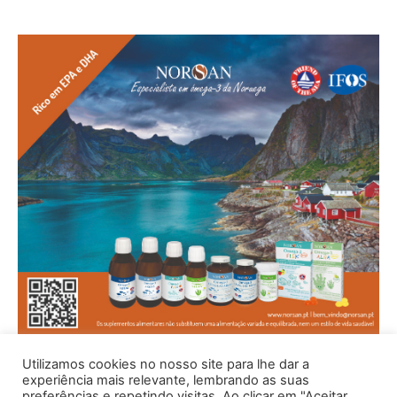
Utilizamos cookies no nosso site para lhe dar a
experiência mais relevante, lembrando as suas
preferências e repetindo visitas. Ao clicar em "Aceitar