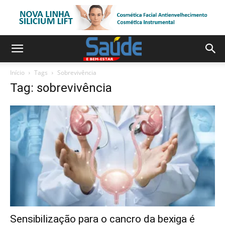
Início
Tags
Sobrevivência
Tag: sobrevivência
Sensibilização para o cancro da bexiga é