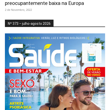
preocupantemente baixa na Europa
2 de Novembro, 2022
Nº 373 – julho-agosto 2026