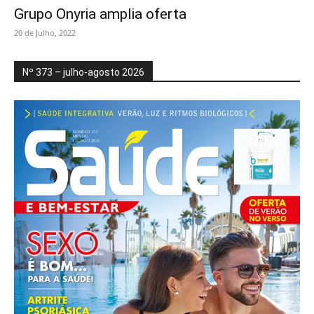
Grupo Onyria amplia oferta
20 de Julho, 2022
Nº 373 – julho-agosto 2026