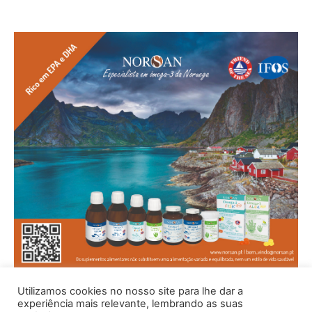
Utilizamos cookies no nosso site para lhe dar a
experiência mais relevante, lembrando as suas