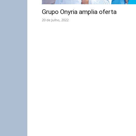
Grupo Onyria amplia oferta
20 de Julho, 2022