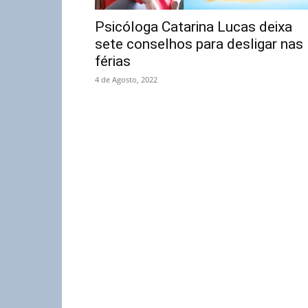
Psicóloga Catarina Lucas deixa
sete conselhos para desligar nas
férias
4 de Agosto, 2022