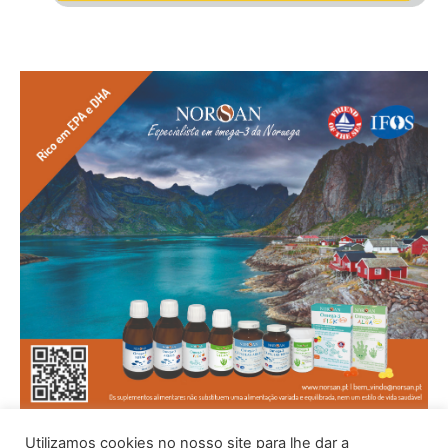
Utilizamos cookies no nosso site para lhe dar a