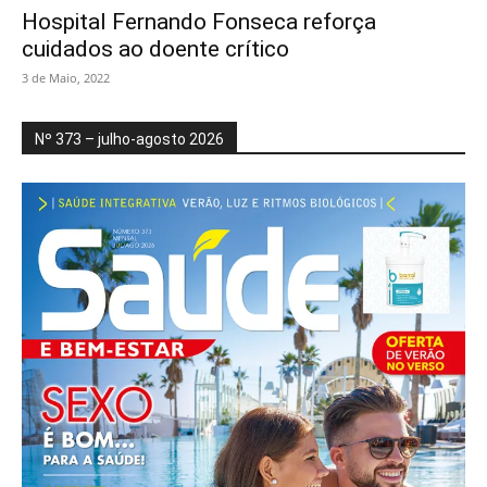
Hospital Fernando Fonseca reforça
cuidados ao doente crítico
3 de Maio, 2022
Nº 373 – julho-agosto 2026