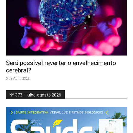
Será possível reverter o envelhecimento
cerebral?
5 de Abril, 2022
Nº 373 – julho-agosto 2026