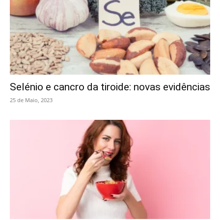
Selénio e cancro da tiroide: novas evidências
25 de Maio, 2023