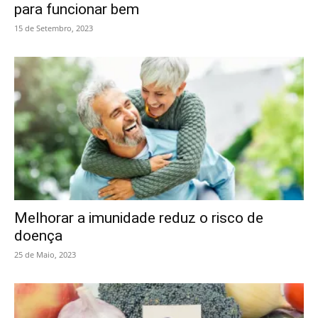
para funcionar bem
15 de Setembro, 2023
Melhorar a imunidade reduz o risco de
doença
25 de Maio, 2023