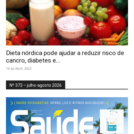
Dieta nórdica pode ajudar a reduzir risco de
cancro, diabetes e...
16 de Abril, 2022
Nº 373 – julho-agosto 2026