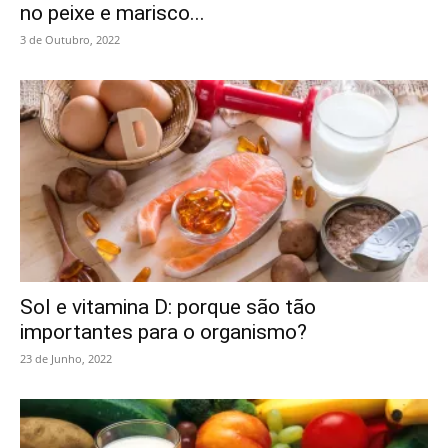
no peixe e marisco...
3 de Outubro, 2022
Sol e vitamina D: porque são tão
importantes para o organismo?
23 de Junho, 2022