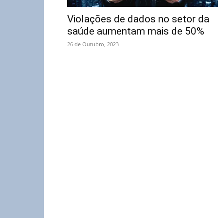
Violações de dados no setor da
saúde aumentam mais de 50%
26 de Outubro, 2023