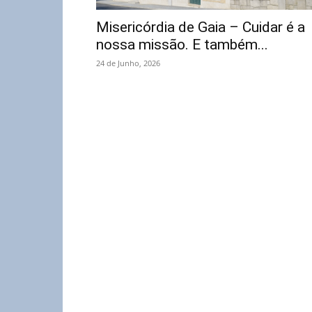
Misericórdia de Gaia – Cuidar é a
nossa missão. E também...
24 de Junho, 2026