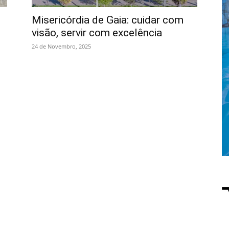
Misericórdia de Gaia: cuidar com
visão, servir com excelência
24 de Novembro, 2025