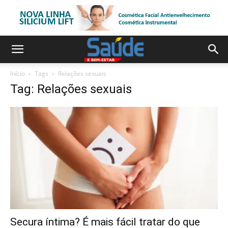
Início
Tags
Relações sexuais
Tag: Relações sexuais
Secura íntima? É mais fácil tratar do que