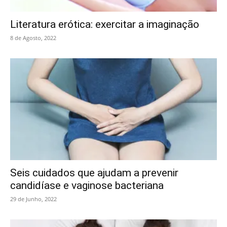
Literatura erótica: exercitar a imaginação
8 de Agosto, 2022
Seis cuidados que ajudam a prevenir
candidíase e vaginose bacteriana
29 de Junho, 2022