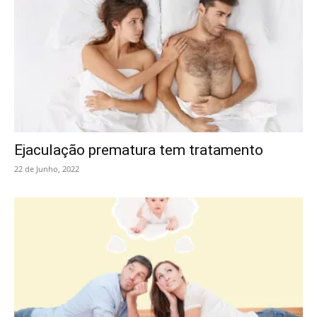
Ejaculação prematura tem tratamento
22 de Junho, 2022