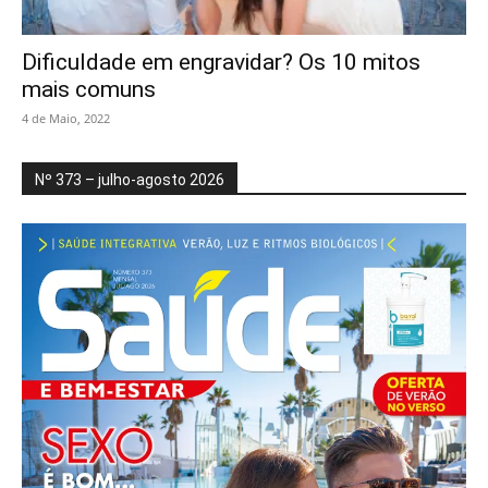
Dificuldade em engravidar? Os 10 mitos
mais comuns
4 de Maio, 2022
Nº 373 – julho-agosto 2026