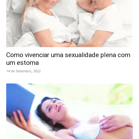
Como vivenciar uma sexualidade plena com
um estoma
14 de Setembro, 2022