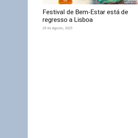
Festival de Bem-Estar está de
regresso a Lisboa
29 de Agosto, 2025