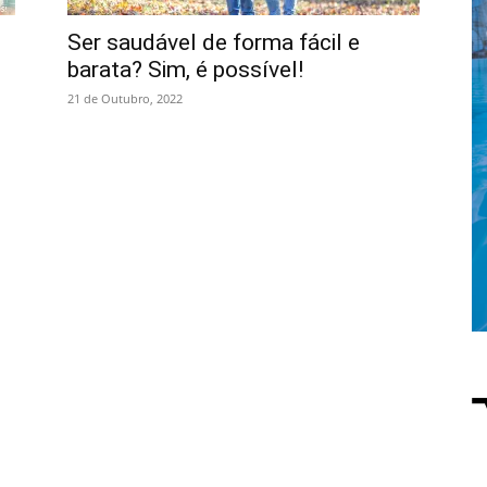
Ser saudável de forma fácil e
barata? Sim, é possível!
21 de Outubro, 2022