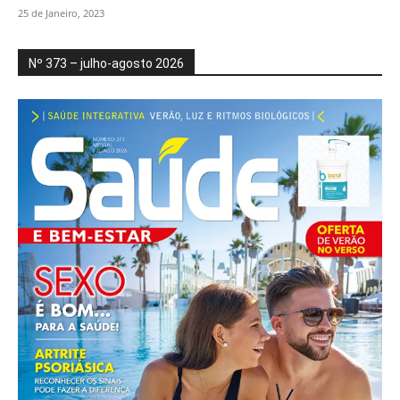
25 de Janeiro, 2023
Nº 373 – julho-agosto 2026