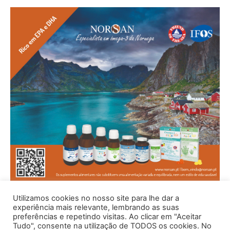
Utilizamos cookies no nosso site para lhe dar a
experiência mais relevante, lembrando as suas
preferências e repetindo visitas. Ao clicar em "Aceitar
Tudo", consente na utilização de TODOS os cookies. No