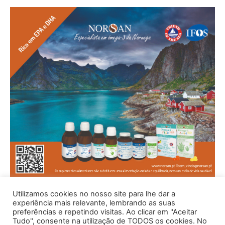
Utilizamos cookies no nosso site para lhe dar a
experiência mais relevante, lembrando as suas
preferências e repetindo visitas. Ao clicar em "Aceitar
Tudo", consente na utilização de TODOS os cookies. No