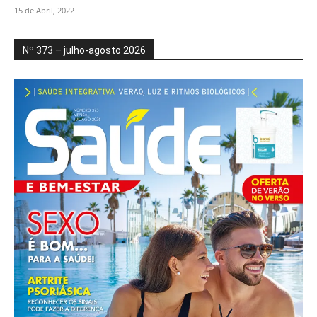
15 de Abril, 2022
Nº 373 – julho-agosto 2026