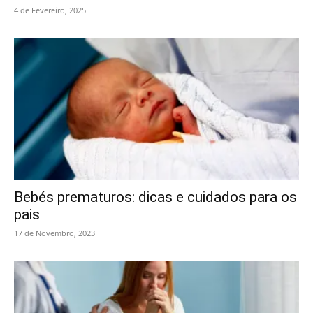
4 de Fevereiro, 2025
Bebés prematuros: dicas e cuidados para os
pais
17 de Novembro, 2023