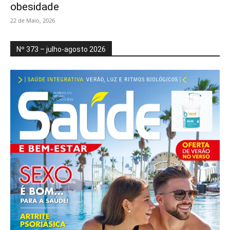
obesidade
22 de Maio, 2026
Nº 373 – julho-agosto 2026