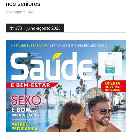
nos seniores
24 de Agosto, 2022
Nº 373 – julho-agosto 2026