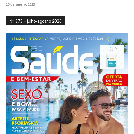
25 de Janeiro, 2023
Nº 373 – julho-agosto 2026