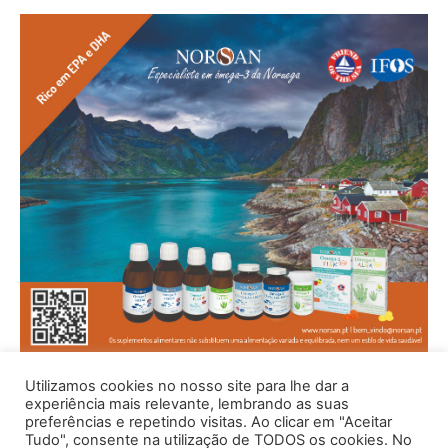
Utilizamos cookies no nosso site para lhe dar a
experiência mais relevante, lembrando as suas
preferências e repetindo visitas. Ao clicar em "Aceitar
Tudo", consente na utilização de TODOS os cookies. No