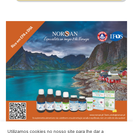
Utilizamos cookies no nosso site para lhe dar a