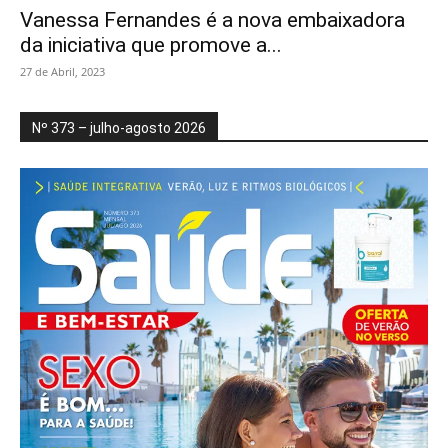
Vanessa Fernandes é a nova embaixadora
da iniciativa que promove a...
27 de Abril, 2023
Nº 373 – julho-agosto 2026