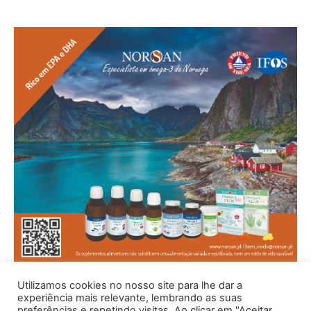
Utilizamos cookies no nosso site para lhe dar a
experiência mais relevante, lembrando as suas
preferências e repetindo visitas. Ao clicar em "Aceitar