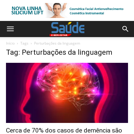
Início
Tags
Perturbações da linguagem
Tag: Perturbações da linguagem
Cerca de 70% dos casos de demência são