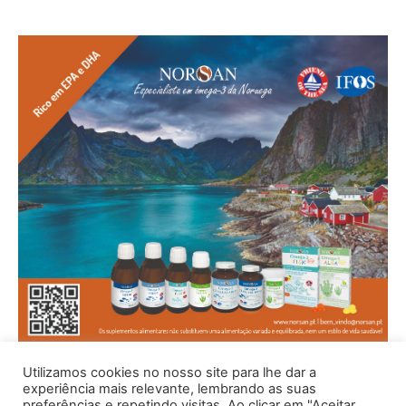
Utilizamos cookies no nosso site para lhe dar a
experiência mais relevante, lembrando as suas
preferências e repetindo visitas. Ao clicar em "Aceitar