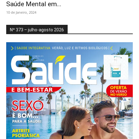
Saúde Mental em...
10 de Janeiro, 2024
Nº 373 – julho-agosto 2026