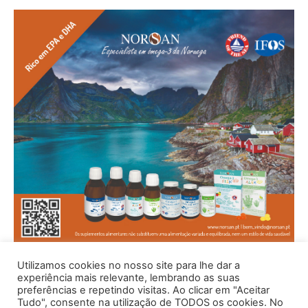
Utilizamos cookies no nosso site para lhe dar a
experiência mais relevante, lembrando as suas
preferências e repetindo visitas. Ao clicar em "Aceitar
Tudo", consente na utilização de TODOS os cookies. No