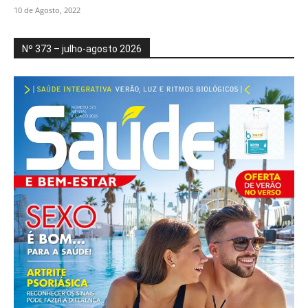
10 de Agosto, 2022
Nº 373 – julho-agosto 2026