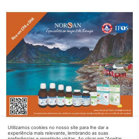
Utilizamos cookies no nosso site para lhe dar a
experiência mais relevante, lembrando as suas
preferências e repetindo visitas. Ao clicar em "Aceitar