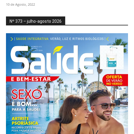
10 de Agosto, 2022
Nº 373 – julho-agosto 2026