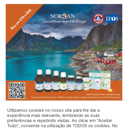
Utilizamos cookies no nosso site para lhe dar a
experiência mais relevante, lembrando as suas
preferências e repetindo visitas. Ao clicar em "Aceitar
Tudo", consente na utilização de TODOS os cookies. No