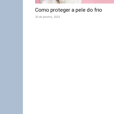
Como proteger a pele do frio
20 de Janeiro, 2023