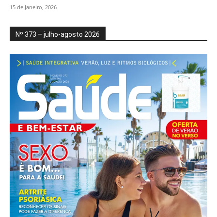
15 de Janeiro, 2026
Nº 373 – julho-agosto 2026