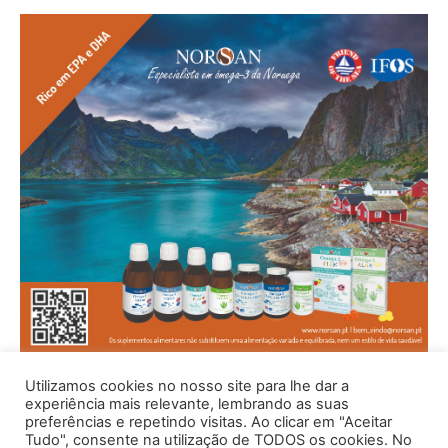
Utilizamos cookies no nosso site para lhe dar a
experiência mais relevante, lembrando as suas
preferências e repetindo visitas. Ao clicar em "Aceitar
Tudo", consente na utilização de TODOS os cookies. No