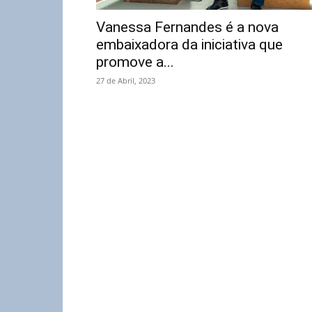
Vanessa Fernandes é a nova
embaixadora da iniciativa que
promove a...
27 de Abril, 2023