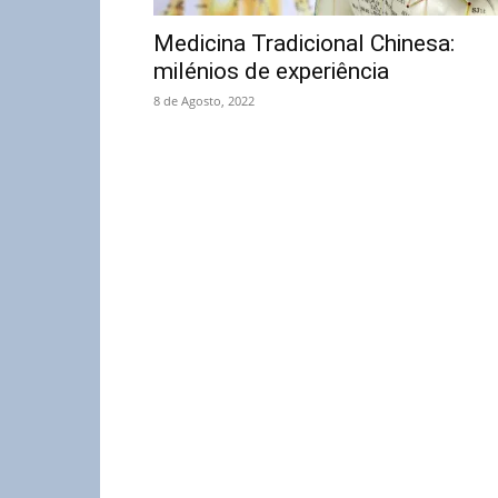
Medicina Tradicional Chinesa:
milénios de experiência
8 de Agosto, 2022