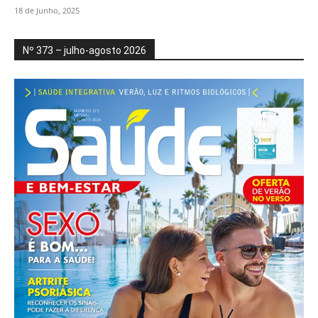
18 de Junho, 2025
Nº 373 – julho-agosto 2026