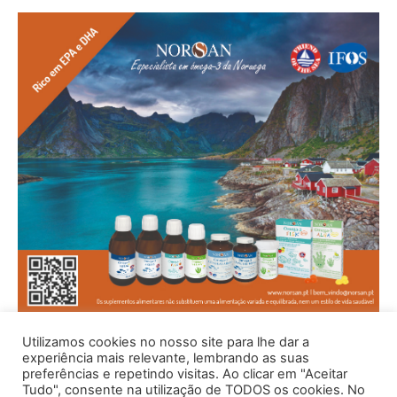
Utilizamos cookies no nosso site para lhe dar a
experiência mais relevante, lembrando as suas
preferências e repetindo visitas. Ao clicar em "Aceitar
Tudo", consente na utilização de TODOS os cookies. No